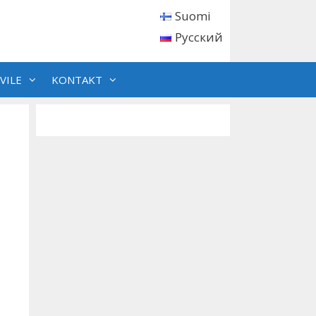
Suomi
Русский
VILE
KONTAKT