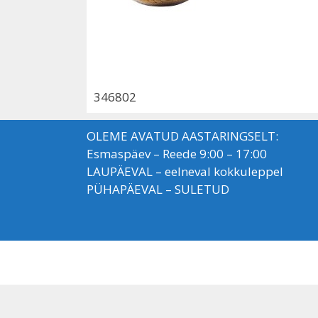
346802
OLEME AVATUD AASTARINGSELT:
Esmaspäev – Reede 9:00 – 17:00
LAUPÄEVAL – eelneval kokkuleppel
PÜHAPÄEVAL – SULETUD