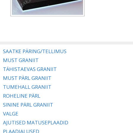
SAATKE PÄRING/TELLIMUS
MUST GRANIIT
TÄHISTAEVAS GRANIIT
MUST PÄRL GRANIIT
TUMEHALL GRANIIT
ROHELINE PÄRL
SININE PÄRL GRANIIT
VALGE
AJUTISED MATUSEPLAADID
PLAADIALUSED