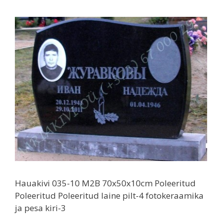
Hauakivi 035-10 M2B 70x50x10cm Poleeritud
Poleeritud Poleeritud laine pilt-4 fotokeraamika
ja pesa kiri-3